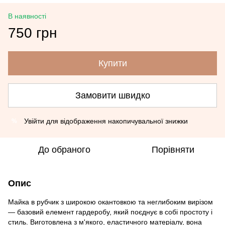
В наявності
750 грн
Купити
Замовити швидко
Увійти
для відображення накопичувальної знижки
%
До обраного
Порівняти
Опис
Майка в рубчик з широкою окантовкою та неглибоким вирізом
— базовий елемент гардеробу, який поєднує в собі простоту і
стиль. Виготовлена з м'якого, еластичного матеріалу, вона