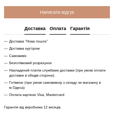
Написати відгук
Доставка
Оплата
Гарантія
Доставка "Нова пошта"
Доставка кур’єром
Самовивіз
Безготівковий розрахунок
Накладений платіж службами доставки (при умові оплати
доставки в обидві сторони).
Готівкою (при умові самовивозу з складу чи магазину в
м.Одеса)
Оплата карткою Visa, Mastercard
Гарантія від виробника 12 місяців.