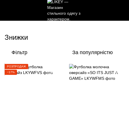
Знижки
Фільтр
За популярністю
РОЗПРОДАЖ
−17%