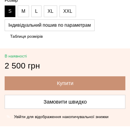
Розмір
S
M
L
XL
XXL
Індивідуальний пошив по параметрам
Таблиця розмірів
В наявності
2 500 грн
Купити
Замовити швидко
Увійти
для відображення накопичувальної знижки
%