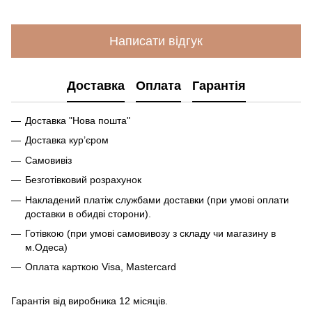
Написати відгук
Доставка
Оплата
Гарантія
Доставка "Нова пошта"
Доставка кур’єром
Самовивіз
Безготівковий розрахунок
Накладений платіж службами доставки (при умові оплати
доставки в обидві сторони).
Готівкою (при умові самовивозу з складу чи магазину в
м.Одеса)
Оплата карткою Visa, Mastercard
Гарантія від виробника 12 місяців.