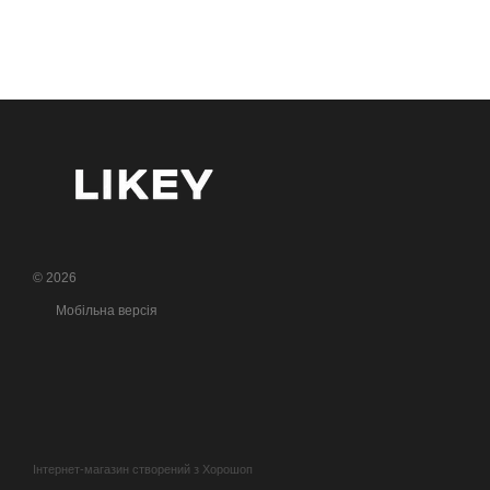
© 2026
Мобільна версія
Інтернет-магазин створений з Хорошоп