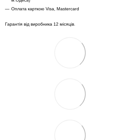
Оплата карткою Visa, Mastercard
Гарантія від виробника 12 місяців.