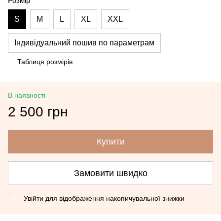
Розмір
S
M
L
XL
XXL
Індивідуальний пошив по параметрам
Таблиця розмірів
В наявності
2 500 грн
Купити
Замовити швидко
Увійти
для відображення накопичувальної знижки
%