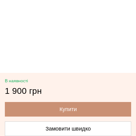
В наявності
1 900 грн
Купити
Замовити швидко