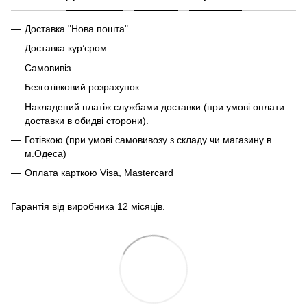
Доставка "Нова пошта"
Доставка кур’єром
Самовивіз
Безготівковий розрахунок
Накладений платіж службами доставки (при умові оплати
доставки в обидві сторони).
Готівкою (при умові самовивозу з складу чи магазину в
м.Одеса)
Оплата карткою Visa, Mastercard
Гарантія від виробника 12 місяців.