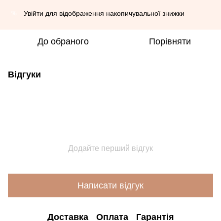
Увійти
для відображення накопичувальної знижки
%
До обраного
Порівняти
Відгуки
Додайте перший відгук
Написати відгук
Доставка
Оплата
Гарантія