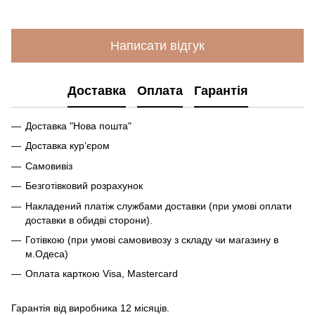
Написати відгук
Доставка
Оплата
Гарантія
Доставка "Нова пошта"
Доставка кур’єром
Самовивіз
Безготівковий розрахунок
Накладений платіж службами доставки (при умові оплати
доставки в обидві сторони).
Готівкою (при умові самовивозу з складу чи магазину в
м.Одеса)
Оплата карткою Visa, Mastercard
Гарантія від виробника 12 місяців.