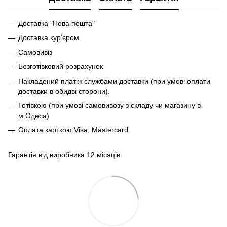
Доставка "Нова пошта"
Доставка кур’єром
Самовивіз
Безготівковий розрахунок
Накладений платіж службами доставки (при умові оплати
доставки в обидві сторони).
Готівкою (при умові самовивозу з складу чи магазину в
м.Одеса)
Оплата карткою Visa, Mastercard
Гарантія від виробника 12 місяців.