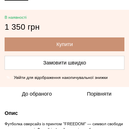
В наявності
1 350 грн
Купити
Замовити швидко
Увійти
для відображення накопичувальної знижки
%
До обраного
Порівняти
Опис
Футболка оверсайз із принтом "FREEDOM" — символ свободи