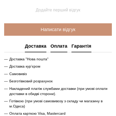
Додайте перший відгук
Написати відгук
Доставка
Оплата
Гарантія
Доставка "Нова пошта"
Доставка кур’єром
Самовивіз
Безготівковий розрахунок
Накладений платіж службами доставки (при умові оплати
доставки в обидві сторони).
Готівкою (при умові самовивозу з складу чи магазину в
м.Одеса)
Оплата карткою Visa, Mastercard