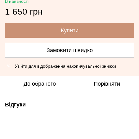
В наявності
1 650 грн
Купити
Замовити швидко
Увійти
для відображення накопичувальної знижки
%
До обраного
Порівняти
Відгуки