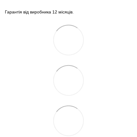
Гарантія від виробника 12 місяців.