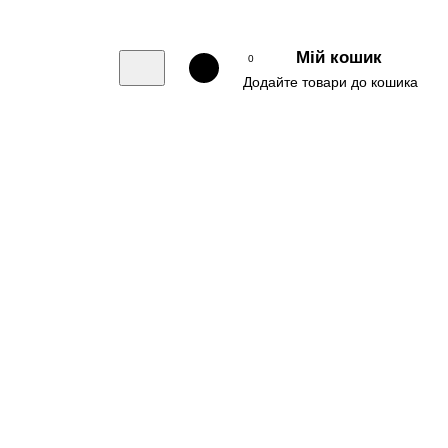
Мій кошик
0
Додайте товари до кошика