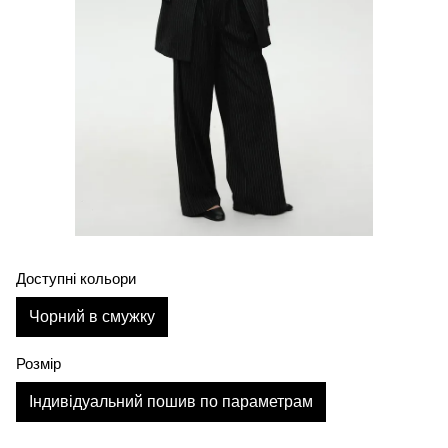
Доступні кольори
Чорний в смужку
Розмір
Індивідуальний пошив по параметрам