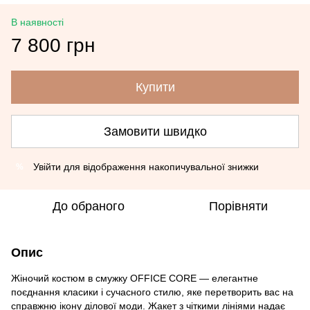
В наявності
7 800 грн
Купити
Замовити швидко
Увійти
для відображення накопичувальної знижки
%
До обраного
Порівняти
Опис
Жіночий костюм в смужку OFFICE CORE — елегантне
поєднання класики і сучасного стилю, яке перетворить вас на
справжню ікону ділової моди. Жакет з чіткими лініями надає