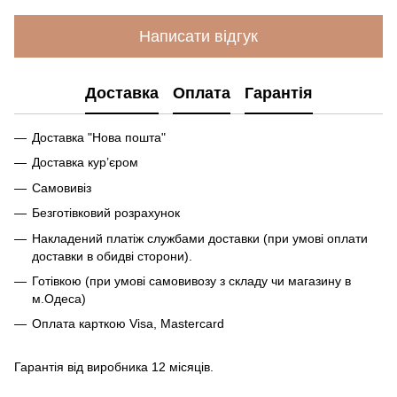
Написати відгук
Доставка
Оплата
Гарантія
Доставка "Нова пошта"
Доставка кур’єром
Самовивіз
Безготівковий розрахунок
Накладений платіж службами доставки (при умові оплати
доставки в обидві сторони).
Готівкою (при умові самовивозу з складу чи магазину в
м.Одеса)
Оплата карткою Visa, Mastercard
Гарантія від виробника 12 місяців.